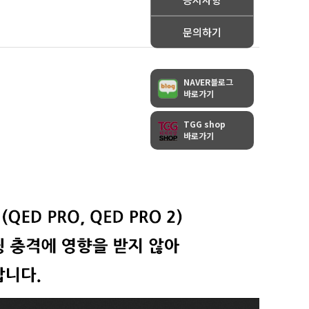
문의하기
NAVER블로그
바로가기
TGG shop
바로가기